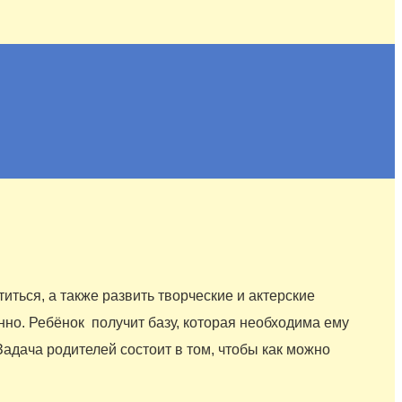
иться, а также развить творческие и актерские
нно. Ребёнок получит базу, которая необходима ему
Задача родителей состоит в том, чтобы как можно