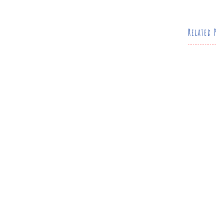
Related P