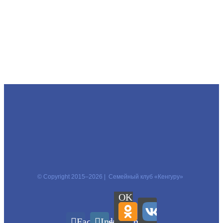
© Copyright 2015–
2026 | Семейный клуб «Кенгуру»
OK
Facebook
Instagram