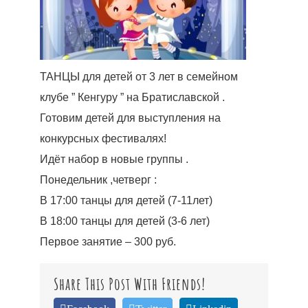
ТАНЦЫ для детей от 3 лет в семейном
клубе ” Кенгуру ” на Братиславской .
Готовим детей для выступления на
конкурсных фестивалях!
Идёт набор в новые группы .
Понедельник ,четверг :
В 17:00 танцы для детей (7-11лет)
В 18:00 танцы для детей (3-6 лет)
Первое занятие – 300 руб.
Share This Post With Friends!