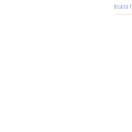
Related P