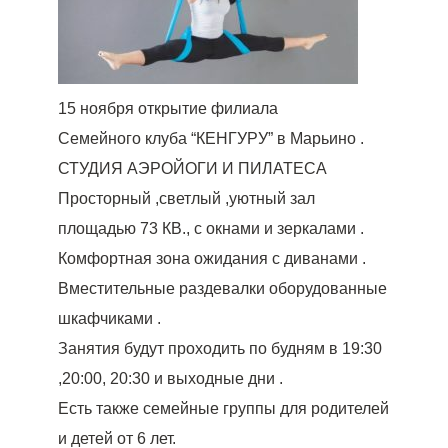
15 ноября открытие филиала
Семейного клуба “КЕНГУРУ” в Марьино .
СТУДИЯ АЭРОЙОГИ И ПИЛАТЕСА
Просторный ,светлый ,уютный зал
площадью 73 КВ., с окнами и зеркалами .
Комфортная зона ожидания с диванами .
Вместительные раздевалки оборудованные
шкафчиками .
Занятия будут проходить по будням в 19:30
,20:00, 20:30 и выходные дни .
Есть также семейные группы для родителей
и детей от 6 лет.