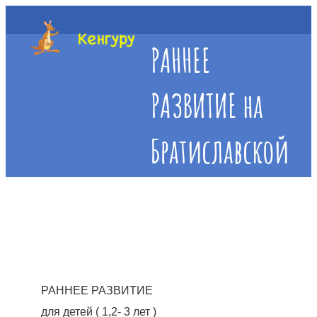
РАННЕЕ
РАЗВИТИЕ на
Братиславской
РАННЕЕ РАЗВИТИЕ
для детей ( 1,2- 3 лет )