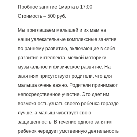
Пробное занятие 1марта в 17:00
Стоимость – 500 руб.
Мы приглашаем малышей и их мам на
наши увлекательные комплексные занятия
по раннему развитию, включающие в себя
развитие интеллекта, мелкой моторики,
музыкальное и физическое развитие. На
занятиях присутствуют родители, что для
малыша очень важно. Родители принимают
непосредственное участие. Это дает им
возможность узнать своего ребенка гораздо
лучше, а малыш чувствует свою
защищенность. В течение одного занятия
ребенок чередует умственную деятельность