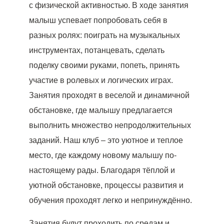
с физической активностью. В ходе занятия
малыш успевает попробовать себя в
разных ролях: поиграть на музыкальных
инструментах, потанцевать, сделать
поделку своими руками, попеть, принять
участие в ролевых и логических играх.
Занятия проходят в веселой и динамичной
обстановке, где малышу предлагается
выполнить множество непродолжительных
заданий. Наш клуб – это уютное и теплое
место, где каждому новому малышу по-
настоящему рады. Благодаря тёплой и
уютной обстановке, процессы развития и
обучения проходят легко и непринуждённо.
Занятия будут проходить по средам и