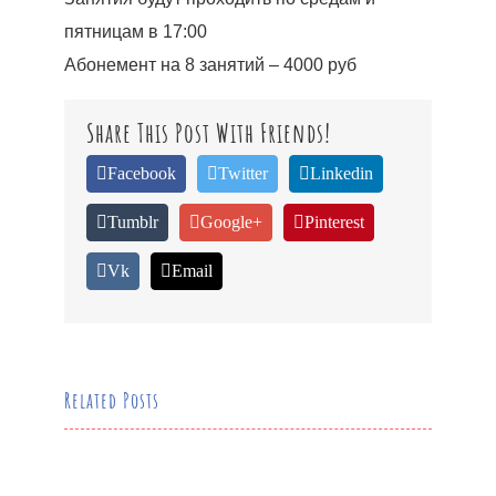
пятницам в 17:00
Абонемент на 8 занятий – 4000 руб
Share This Post With Friends!
Facebook
Twitter
Linkedin
Tumblr
Google+
Pinterest
Vk
Email
Related Posts